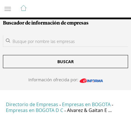
Guía de Empresas Colombianas
Buscador de información de empresas
BUSCAR
Información ofrecida por:
Directorio de Empresas
Empresas en BOGOTA
-
-
Empresas en BOGOTA D C
Alvarez & Gaitan E ...
-