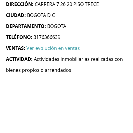
DIRECCIÓN:
CARRERA 7 26 20 PISO TRECE
CIUDAD:
BOGOTA D C
DEPARTAMENTO:
BOGOTA
TELÉFONO:
3176366639
VENTAS:
Ver evolución en ventas
ACTIVIDAD:
Actividades inmobiliarias realizadas con
bienes propios o arrendados