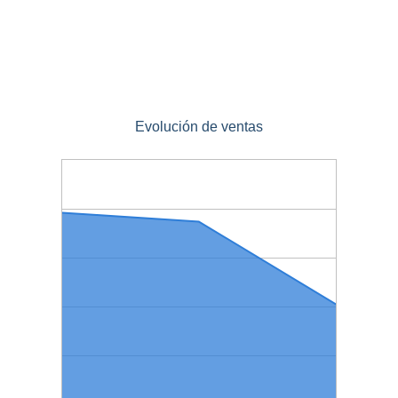
Evolución de ventas