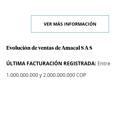
VER MÁS INFORMACIÓN
Evolución de ventas de Amacal S A S
ÚLTIMA FACTURACIÓN REGISTRADA:
Entre
1.000.000.000 y 2.000.000.000 COP