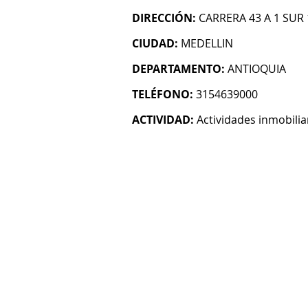
DIRECCIÓN:
CARRERA 43 A 1 SUR 
CIUDAD:
MEDELLIN
DEPARTAMENTO:
ANTIOQUIA
TELÉFONO:
3154639000
ACTIVIDAD:
Actividades inmobilia