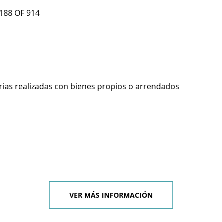
188 OF 914
rias realizadas con bienes propios o arrendados
VER MÁS INFORMACIÓN