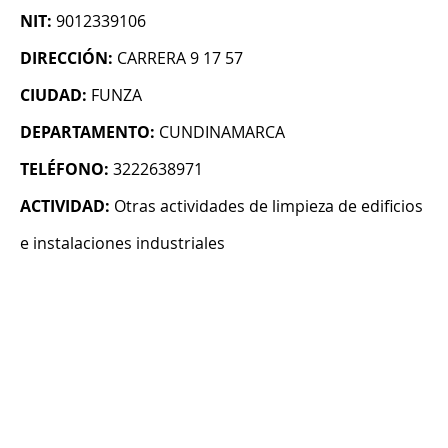
NIT:
9012339106
DIRECCIÓN:
CARRERA 9 17 57
CIUDAD:
FUNZA
DEPARTAMENTO:
CUNDINAMARCA
TELÉFONO:
3222638971
ACTIVIDAD:
Otras actividades de limpieza de edificios
e instalaciones industriales