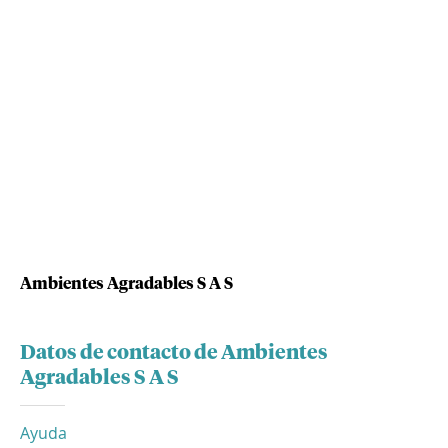
Ambientes Agradables S A S
Datos de contacto de Ambientes
Agradables S A S
Ayuda