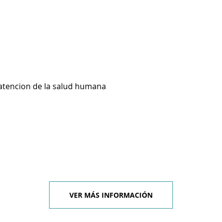
 atencion de la salud humana
VER MÁS INFORMACIÓN