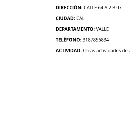
DIRECCIÓN:
CALLE 64 A 2 B 07
CIUDAD:
CALI
DEPARTAMENTO:
VALLE
TELÉFONO:
3187856834
ACTIVIDAD:
Otras actividades de