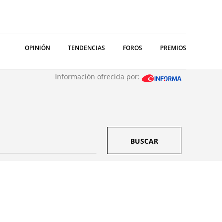
OPINIÓN
TENDENCIAS
FOROS
PREMIOS
Información ofrecida por:
BUSCAR