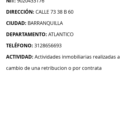
NIT:
9020433176
DIRECCIÓN:
CALLE 73 38 B 60
CIUDAD:
BARRANQUILLA
DEPARTAMENTO:
ATLANTICO
TELÉFONO:
3128656693
ACTIVIDAD:
Actividades inmobiliarias realizadas a
cambio de una retribucion o por contrata