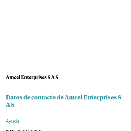
Amcel Enterprises S A S
Datos de contacto de Amcel Enterprises S
A S
Ayuda