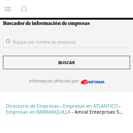
Guía de Empresas Colombianas
Buscador de información de empresas
BUSCAR
Información ofrecida por:
Directorio de Empresas
Empresas en ATLANTICO
-
-
Empresas en BARRANQUILLA
Amcel Enterprises S...
-