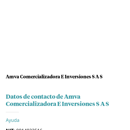
Amva Comercializadora E Inversiones S A S
Datos de contacto de Amva
Comercializadora E Inversiones S A S
Ayuda