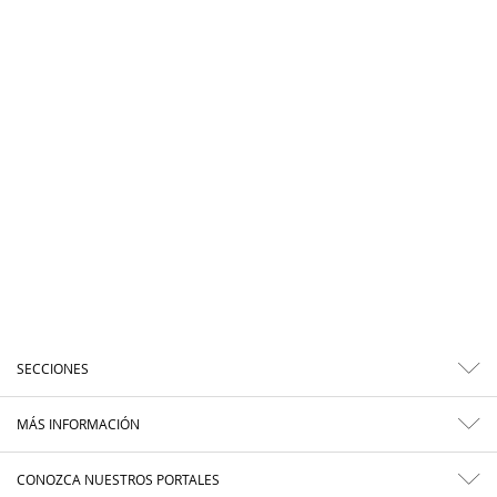
SECCIONES
MÁS INFORMACIÓN
CONOZCA NUESTROS PORTALES