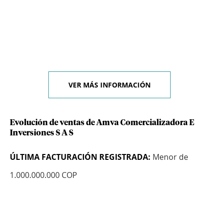
VER MÁS INFORMACIÓN
Evolución de ventas de Amva Comercializadora E
Inversiones S A S
ÚLTIMA FACTURACIÓN REGISTRADA:
Menor de
1.000.000.000 COP