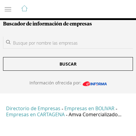
Guía de Empresas Colombianas
Buscador de información de empresas
BUSCAR
Información ofrecida por:
Directorio de Empresas
Empresas en BOLIVAR
-
-
Empresas en CARTAGENA
Amva Comercializado...
-