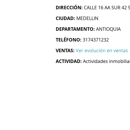
DIRECCIÓN:
CALLE 16 AA SUR 42 
CIUDAD:
MEDELLIN
DEPARTAMENTO:
ANTIOQUIA
TELÉFONO:
3174371232
VENTAS:
Ver evolución en ventas
ACTIVIDAD:
Actividades inmobilia