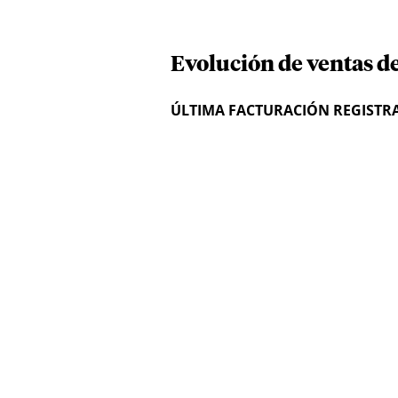
Evolución de ventas d
ÚLTIMA FACTURACIÓN REGISTR