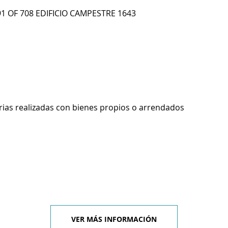
91 OF 708 EDIFICIO CAMPESTRE 1643
rias realizadas con bienes propios o arrendados
VER MÁS INFORMACIÓN