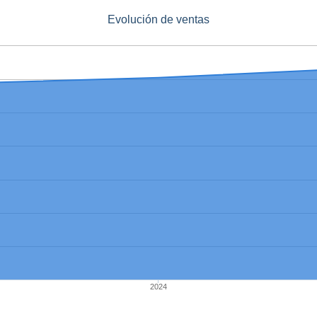
Evolución de ventas
2024