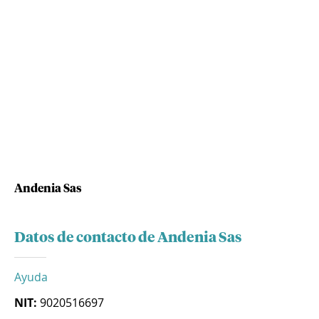
Andenia Sas
Datos de contacto de Andenia Sas
Ayuda
NIT:
9020516697