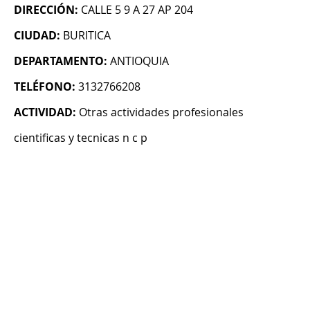
DIRECCIÓN:
CALLE 5 9 A 27 AP 204
CIUDAD:
BURITICA
DEPARTAMENTO:
ANTIOQUIA
TELÉFONO:
3132766208
ACTIVIDAD:
Otras actividades profesionales
cientificas y tecnicas n c p