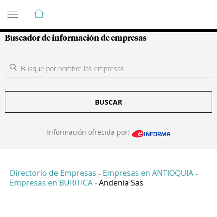
Guía de Empresas Colombianas
Buscador de información de empresas
BUSCAR
Información ofrecida por:
Directorio de Empresas
Empresas en ANTIOQUIA
-
-
Empresas en BURITICA
Andenia Sas
-