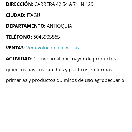
DIRECCIÓN:
CARRERA 42 54 A 71 IN 129
CIUDAD:
ITAGUI
DEPARTAMENTO:
ANTIOQUIA
TELÉFONO:
6045905865
VENTAS:
Ver evolución en ventas
ACTIVIDAD:
Comercio al por mayor de productos
quimicos basicos cauchos y plasticos en formas
primarias y productos quimicos de uso agropecuario