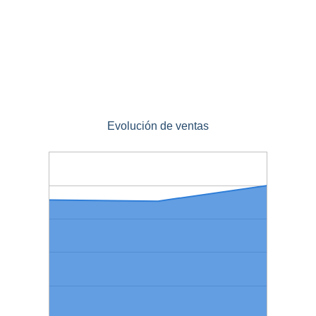
Evolución de ventas