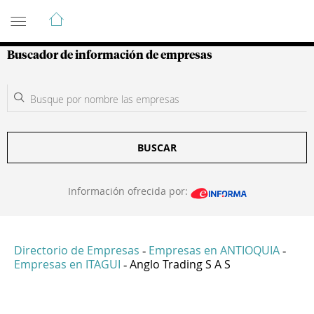
Guía de Empresas Colombianas
Buscador de información de empresas
BUSCAR
Información ofrecida por:
Directorio de Empresas
Empresas en ANTIOQUIA
-
-
Empresas en ITAGUI
Anglo Trading S A S
-