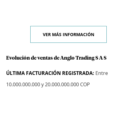
VER MÁS INFORMACIÓN
Evolución de ventas de Anglo Trading S A S
ÚLTIMA FACTURACIÓN REGISTRADA:
Entre
10.000.000.000 y 20.000.000.000 COP