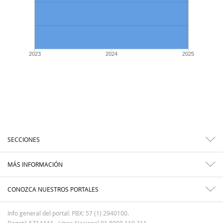
2023
2024
2025
SECCIONES
MÁS INFORMACIÓN
CONOZCA NUESTROS PORTALES
Info general del portal: PBX: 57 (1) 2940100.