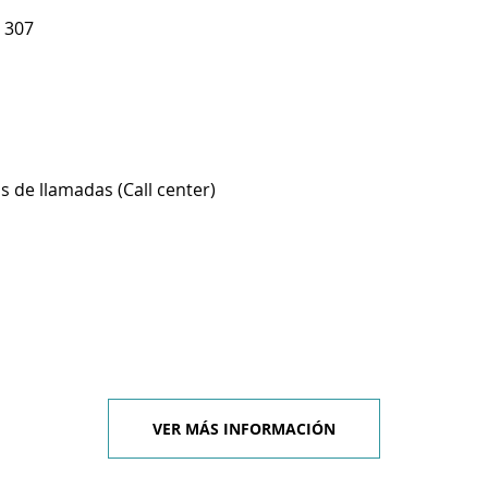
 307
s de llamadas (Call center)
VER MÁS INFORMACIÓN