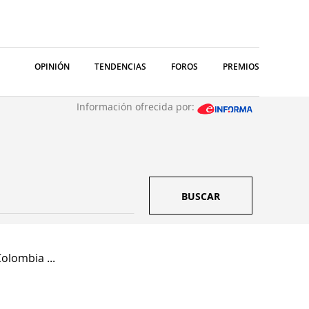
OPINIÓN
TENDENCIAS
FOROS
PREMIOS
Información ofrecida por:
BUSCAR
olombia ...