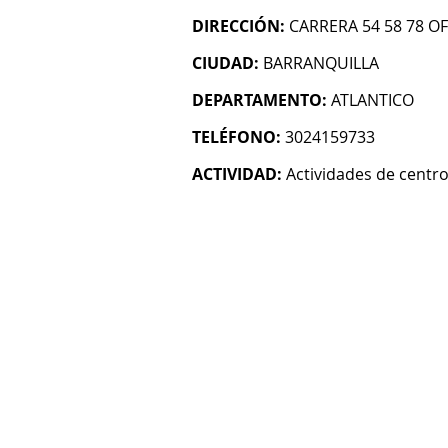
DIRECCIÓN:
CARRERA 54 58 78 OF
CIUDAD:
BARRANQUILLA
DEPARTAMENTO:
ATLANTICO
TELÉFONO:
3024159733
ACTIVIDAD:
Actividades de centro