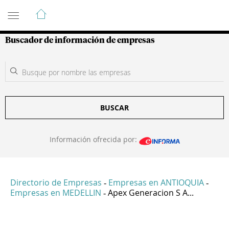
Guía de Empresas Colombianas
Buscador de información de empresas
BUSCAR
Información ofrecida por:
Directorio de Empresas
Empresas en ANTIOQUIA
-
-
Empresas en MEDELLIN
Apex Generacion S A...
-