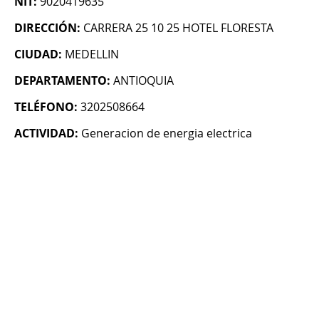
NIT:
9020419635
DIRECCIÓN:
CARRERA 25 10 25 HOTEL FLORESTA
CIUDAD:
MEDELLIN
DEPARTAMENTO:
ANTIOQUIA
TELÉFONO:
3202508664
ACTIVIDAD:
Generacion de energia electrica