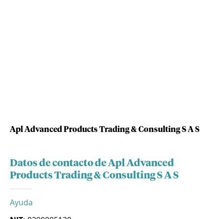
Apl Advanced Products Trading & Consulting S A S
Datos de contacto de Apl Advanced
Products Trading & Consulting S A S
Ayuda