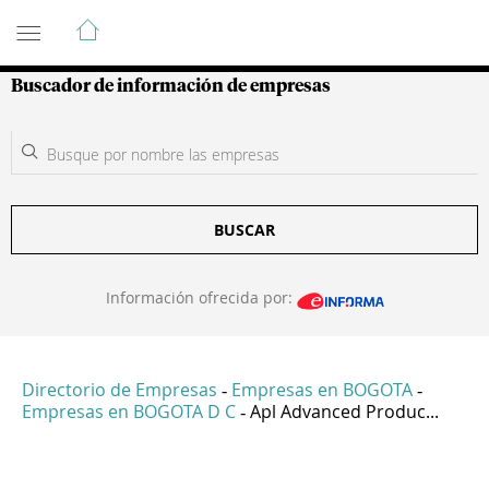
Guía de Empresas Colombianas
Buscador de información de empresas
BUSCAR
Información ofrecida por:
Directorio de Empresas
Empresas en BOGOTA
-
-
Empresas en BOGOTA D C
Apl Advanced Produc...
-