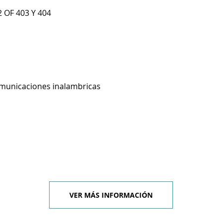
 OF 403 Y 404
omunicaciones inalambricas
VER MÁS INFORMACIÓN