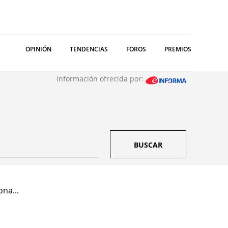
OPINIÓN
TENDENCIAS
FOROS
PREMIOS
Información ofrecida por:
BUSCAR
ona...