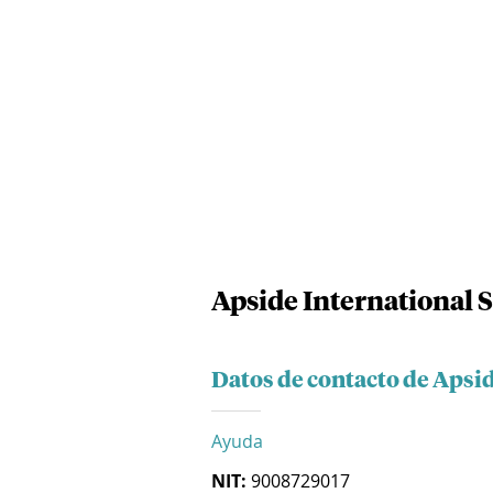
Apside International 
Datos de contacto de Apsid
Ayuda
NIT:
9008729017