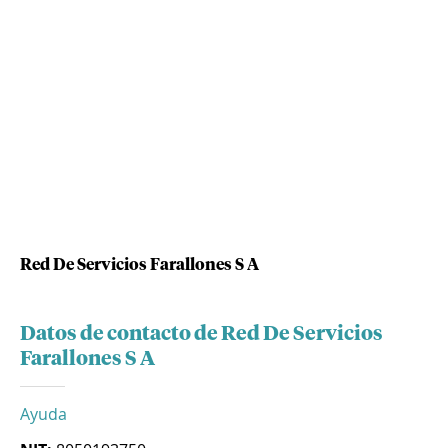
Red De Servicios Farallones S A
Datos de contacto de Red De Servicios
Farallones S A
Ayuda