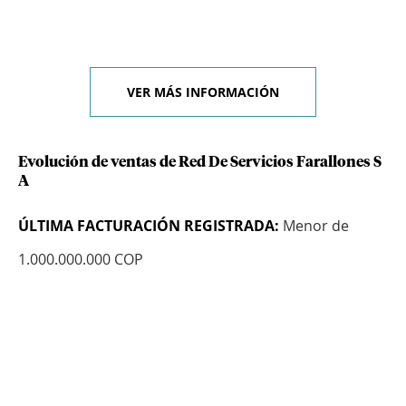
VER MÁS INFORMACIÓN
Evolución de ventas de Red De Servicios Farallones S
A
ÚLTIMA FACTURACIÓN REGISTRADA:
Menor de
1.000.000.000 COP