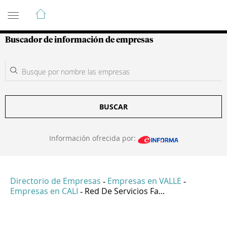
Guía de Empresas Colombianas
Buscador de información de empresas
BUSCAR
Información ofrecida por:
Directorio de Empresas
Empresas en VALLE
-
-
Empresas en CALI
Red De Servicios Fa...
-