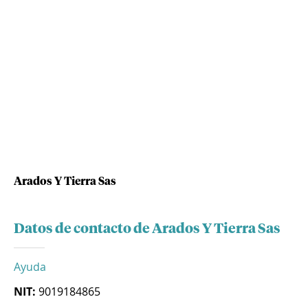
Arados Y Tierra Sas
Datos de contacto de Arados Y Tierra Sas
Ayuda
NIT:
9019184865