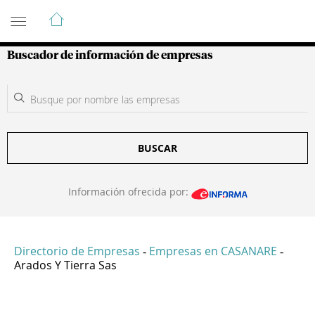
Guía de Empresas Colombianas
Buscador de información de empresas
BUSCAR
Información ofrecida por:
Directorio de Empresas
Empresas en CASANARE
-
-
Arados Y Tierra Sas