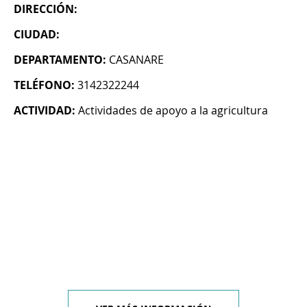
DIRECCIÓN:
CIUDAD:
DEPARTAMENTO:
CASANARE
TELÉFONO:
3142322244
ACTIVIDAD:
Actividades de apoyo a la agricultura