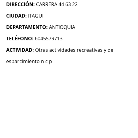
DIRECCIÓN:
CARRERA 44 63 22
CIUDAD:
ITAGUI
DEPARTAMENTO:
ANTIOQUIA
TELÉFONO:
6045579713
ACTIVIDAD:
Otras actividades recreativas y de
esparcimiento n c p