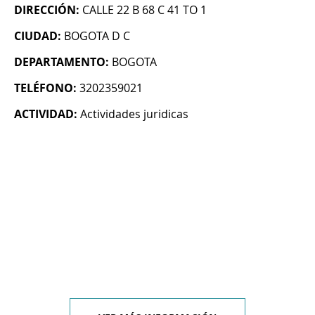
DIRECCIÓN:
CALLE 22 B 68 C 41 TO 1
CIUDAD:
BOGOTA D C
DEPARTAMENTO:
BOGOTA
TELÉFONO:
3202359021
ACTIVIDAD:
Actividades juridicas