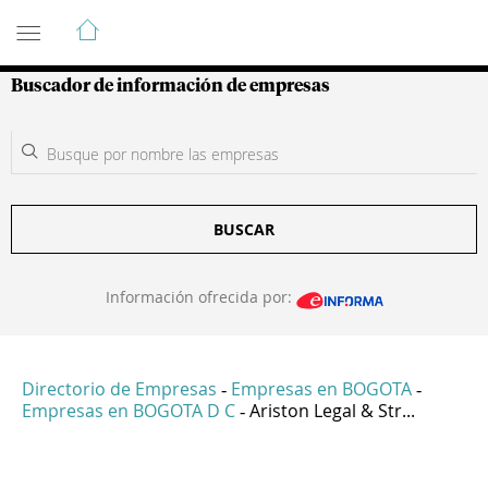
Guía de Empresas Colombianas
Buscador de información de empresas
BUSCAR
Información ofrecida por:
Directorio de Empresas
Empresas en BOGOTA
-
-
Empresas en BOGOTA D C
Ariston Legal & Str...
-