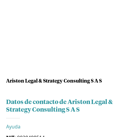
Ariston Legal & Strategy Consulting S A S
Datos de contacto de Ariston Legal &
Strategy Consulting S A S
Ayuda