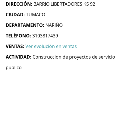
DIRECCIÓN:
BARRIO LIBERTADORES KS 92
CIUDAD:
TUMACO
DEPARTAMENTO:
NARIÑO
TELÉFONO:
3103817439
VENTAS:
Ver evolución en ventas
ACTIVIDAD:
Construccion de proyectos de servicio
publico