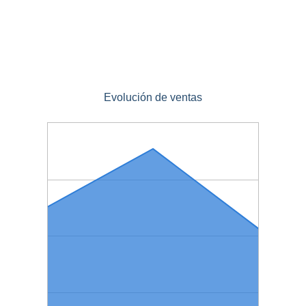
Evolución de ventas