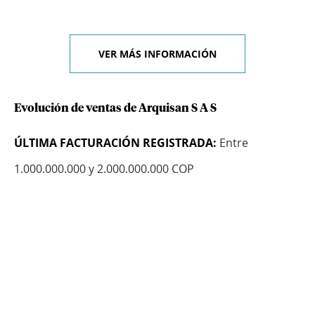
VER MÁS INFORMACIÓN
Evolución de ventas de Arquisan S A S
ÚLTIMA FACTURACIÓN REGISTRADA:
Entre
1.000.000.000 y 2.000.000.000 COP