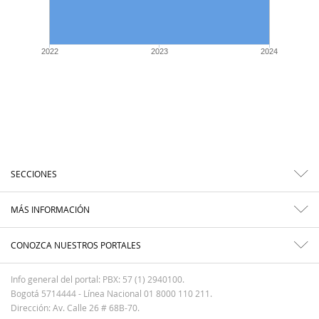
2022
2023
2024
SECCIONES
MÁS INFORMACIÓN
CONOZCA NUESTROS PORTALES
Info general del portal: PBX: 57 (1) 2940100.
Bogotá 5714444 - Línea Nacional 01 8000 110 211.
Dirección: Av. Calle 26 # 68B-70.