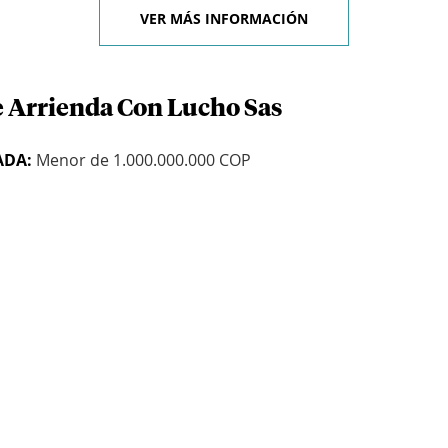
VER MÁS INFORMACIÓN
e Arrienda Con Lucho Sas
ADA:
Menor de 1.000.000.000 COP