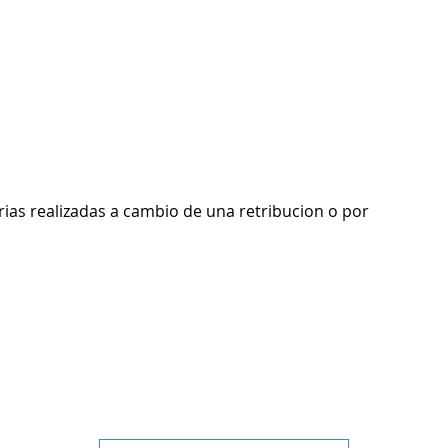
rias realizadas a cambio de una retribucion o por