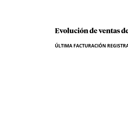
Evolución de ventas d
ÚLTIMA FACTURACIÓN REGISTR