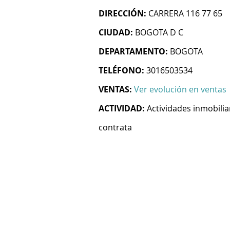
DIRECCIÓN:
CARRERA 116 77 65
CIUDAD:
BOGOTA D C
DEPARTAMENTO:
BOGOTA
TELÉFONO:
3016503534
VENTAS:
Ver evolución en ventas
ACTIVIDAD:
Actividades inmobilia
contrata