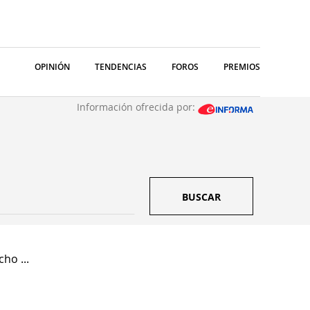
OPINIÓN
TENDENCIAS
FOROS
PREMIOS
Información ofrecida por:
BUSCAR
ho ...