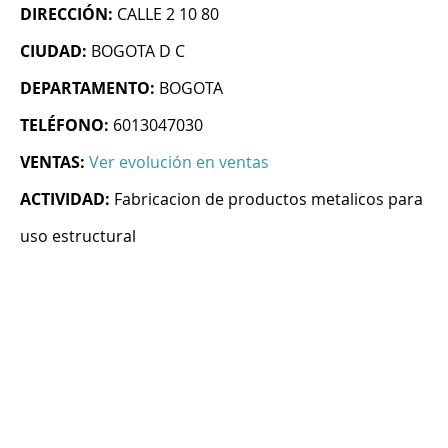
DIRECCIÓN:
CALLE 2 10 80
CIUDAD:
BOGOTA D C
DEPARTAMENTO:
BOGOTA
TELÉFONO:
6013047030
VENTAS:
Ver evolución en ventas
ACTIVIDAD:
Fabricacion de productos metalicos para
uso estructural