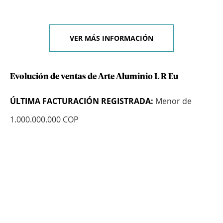
VER MÁS INFORMACIÓN
Evolución de ventas de Arte Aluminio L R Eu
ÚLTIMA FACTURACIÓN REGISTRADA:
Menor de
1.000.000.000 COP