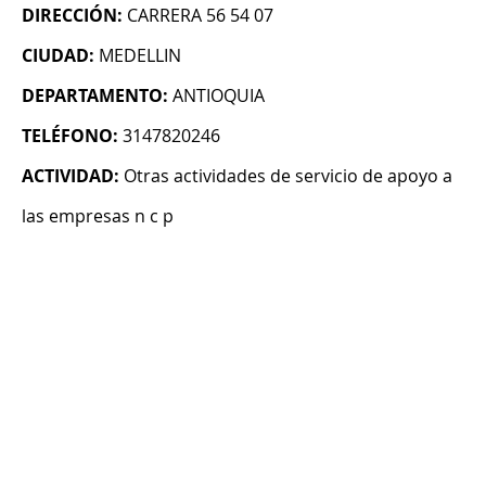
DIRECCIÓN:
CARRERA 56 54 07
CIUDAD:
MEDELLIN
DEPARTAMENTO:
ANTIOQUIA
TELÉFONO:
3147820246
ACTIVIDAD:
Otras actividades de servicio de apoyo a
las empresas n c p