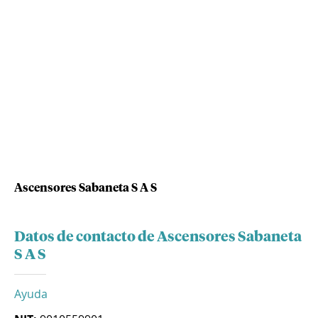
Ascensores Sabaneta S A S
Datos de contacto de Ascensores Sabaneta
S A S
Ayuda