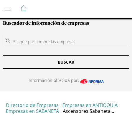
Guía de Empresas Colombianas
Buscador de información de empresas
BUSCAR
Información ofrecida por:
Directorio de Empresas
Empresas en ANTIOQUIA
-
-
Empresas en SABANETA
Ascensores Sabaneta...
-