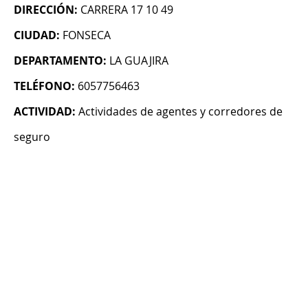
DIRECCIÓN:
CARRERA 17 10 49
CIUDAD:
FONSECA
DEPARTAMENTO:
LA GUAJIRA
TELÉFONO:
6057756463
ACTIVIDAD:
Actividades de agentes y corredores de
seguro