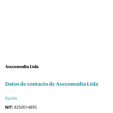
Aseconsulta Ltda
Datos de contacto de Aseconsulta Ltda
Ayuda
NIT:
8250014895