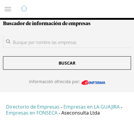
Guía de Empresas Colombianas
Buscador de información de empresas
BUSCAR
Información ofrecida por:
Directorio de Empresas
Empresas en LA GUAJIRA
-
-
Empresas en FONSECA
Aseconsulta Ltda
-