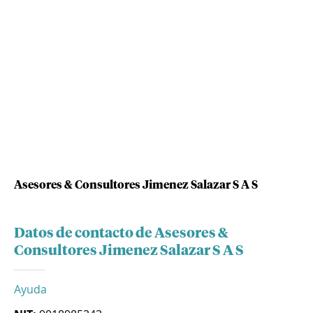
Asesores & Consultores Jimenez Salazar S A S
Datos de contacto de Asesores &
Consultores Jimenez Salazar S A S
Ayuda