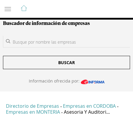
Guía de Empresas Colombianas
Buscador de información de empresas
BUSCAR
Información ofrecida por:
Directorio de Empresas
Empresas en CORDOBA
-
-
Empresas en MONTERIA
Asesoria Y Auditori...
-