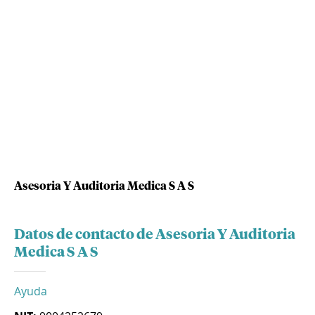
Asesoria Y Auditoria Medica S A S
Datos de contacto de Asesoria Y Auditoria
Medica S A S
Ayuda