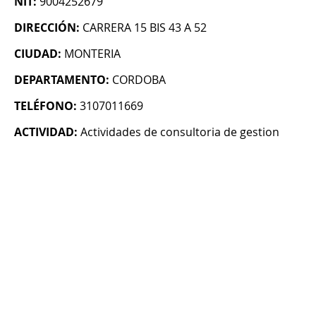
NIT:
9004252679
DIRECCIÓN:
CARRERA 15 BIS 43 A 52
CIUDAD:
MONTERIA
DEPARTAMENTO:
CORDOBA
TELÉFONO:
3107011669
ACTIVIDAD:
Actividades de consultoria de gestion