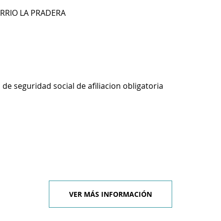
ARRIO LA PRADERA
de seguridad social de afiliacion obligatoria
VER MÁS INFORMACIÓN