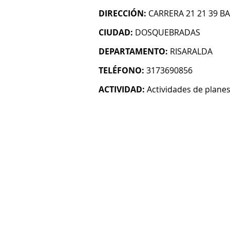
DIRECCIÓN:
CARRERA 21 21 39 B
CIUDAD:
DOSQUEBRADAS
DEPARTAMENTO:
RISARALDA
TELÉFONO:
3173690856
ACTIVIDAD:
Actividades de planes 