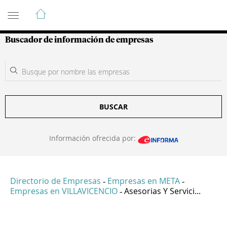
Guía de Empresas Colombianas
Buscador de información de empresas
BUSCAR
Información ofrecida por:
Directorio de Empresas
Empresas en META
-
-
Empresas en VILLAVICENCIO
Asesorias Y Servici...
-