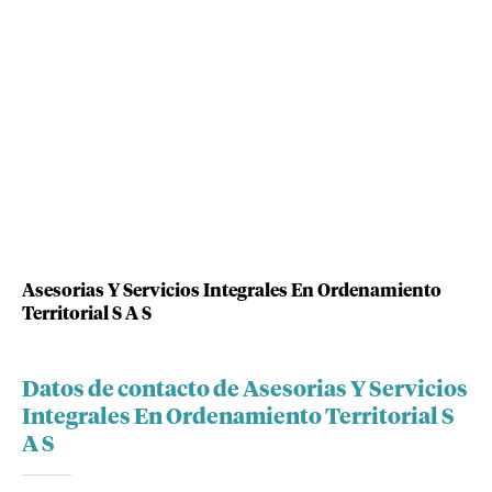
Asesorias Y Servicios Integrales En Ordenamiento
Territorial S A S
Datos de contacto de Asesorias Y Servicios
Integrales En Ordenamiento Territorial S
A S