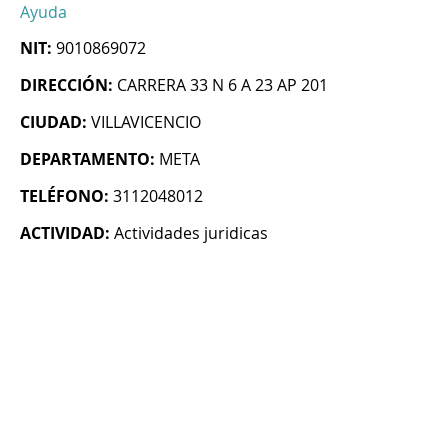
Ayuda
NIT:
9010869072
DIRECCIÓN:
CARRERA 33 N 6 A 23 AP 201
CIUDAD:
VILLAVICENCIO
DEPARTAMENTO:
META
TELÉFONO:
3112048012
ACTIVIDAD:
Actividades juridicas