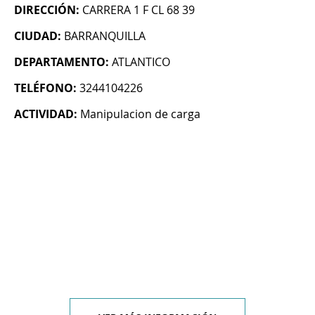
DIRECCIÓN:
CARRERA 1 F CL 68 39
CIUDAD:
BARRANQUILLA
DEPARTAMENTO:
ATLANTICO
TELÉFONO:
3244104226
ACTIVIDAD:
Manipulacion de carga