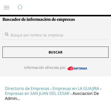
Guía de Empresas Colombianas
Buscador de información de empresas
BUSCAR
Información ofrecida por:
Directorio de Empresas
Empresas en LA GUAJIRA
-
-
Empresas en SAN JUAN DEL CESAR
Asociacion De
-
Admin...