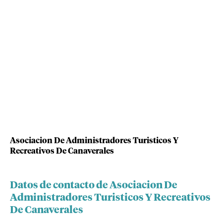
Asociacion De Administradores Turisticos Y
Recreativos De Canaverales
Datos de contacto de Asociacion De
Administradores Turisticos Y Recreativos
De Canaverales