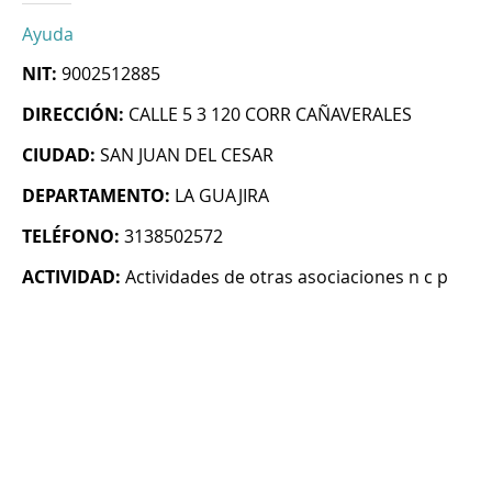
Ayuda
NIT:
9002512885
DIRECCIÓN:
CALLE 5 3 120 CORR CAÑAVERALES
CIUDAD:
SAN JUAN DEL CESAR
DEPARTAMENTO:
LA GUAJIRA
TELÉFONO:
3138502572
ACTIVIDAD:
Actividades de otras asociaciones n c p