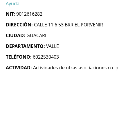
Ayuda
NIT:
9012616282
DIRECCIÓN:
CALLE 11 6 53 BRR EL PORVENIR
CIUDAD:
GUACARI
DEPARTAMENTO:
VALLE
TELÉFONO:
6022530403
ACTIVIDAD:
Actividades de otras asociaciones n c p