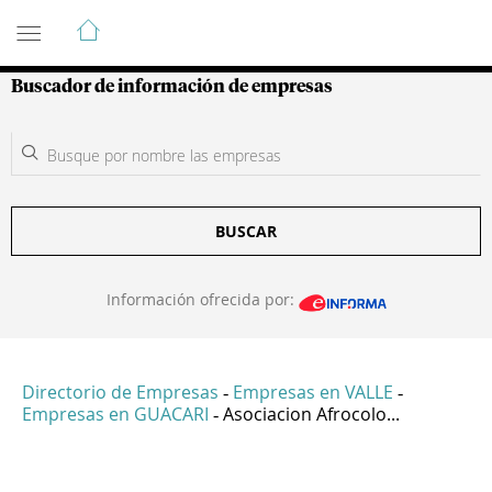
Guía de Empresas Colombianas
Buscador de información de empresas
BUSCAR
Información ofrecida por:
Directorio de Empresas
Empresas en VALLE
-
-
Empresas en GUACARI
Asociacion Afrocolo...
-