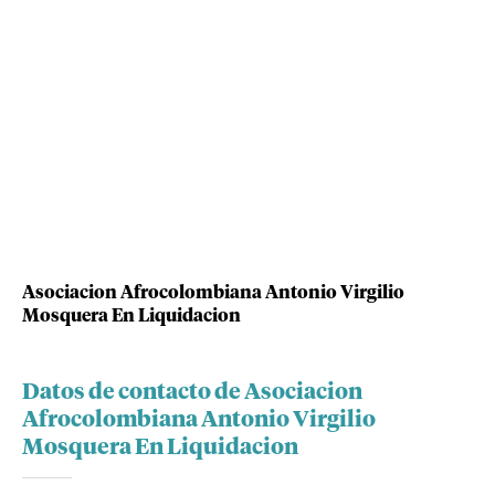
Asociacion Afrocolombiana Antonio Virgilio
Mosquera En Liquidacion
Datos de contacto de Asociacion
Afrocolombiana Antonio Virgilio
Mosquera En Liquidacion