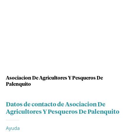
Asociacion De Agricultores Y Pesqueros De
Palenquito
Datos de contacto de Asociacion De
Agricultores Y Pesqueros De Palenquito
Ayuda