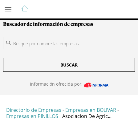
Guía de Empresas Colombianas
Buscador de información de empresas
BUSCAR
Información ofrecida por:
Directorio de Empresas
Empresas en BOLIVAR
-
-
Empresas en PINILLOS
Asociacion De Agric...
-