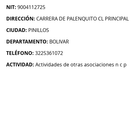
NIT:
9004112725
DIRECCIÓN:
CARRERA DE PALENQUITO CL PRINCIPAL
CIUDAD:
PINILLOS
DEPARTAMENTO:
BOLIVAR
TELÉFONO:
3225361072
ACTIVIDAD:
Actividades de otras asociaciones n c p