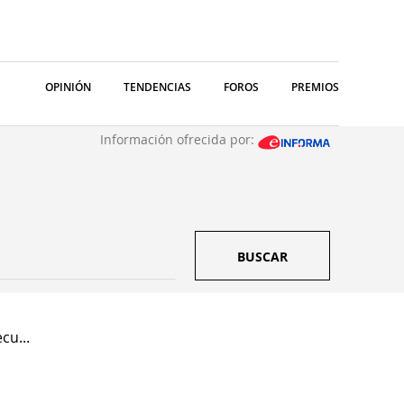
OPINIÓN
TENDENCIAS
FOROS
PREMIOS
Información ofrecida por:
BUSCAR
cu...