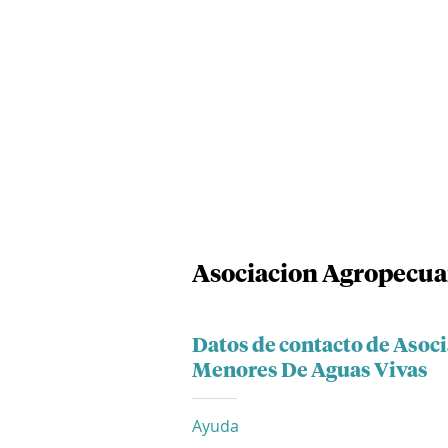
Asociacion Agropecua
Datos de contacto de Asoc
Menores De Aguas Vivas
Ayuda