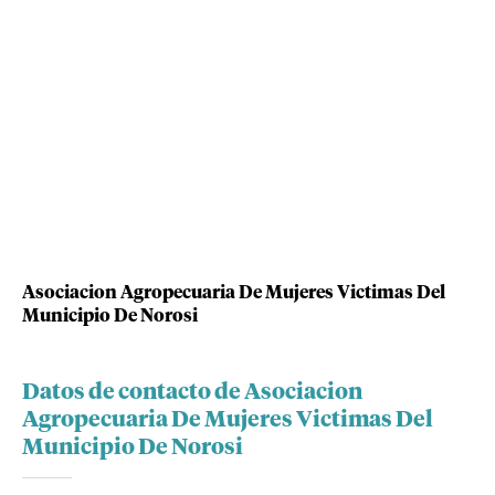
Asociacion Agropecuaria De Mujeres Victimas Del
Municipio De Norosi
Datos de contacto de Asociacion
Agropecuaria De Mujeres Victimas Del
Municipio De Norosi