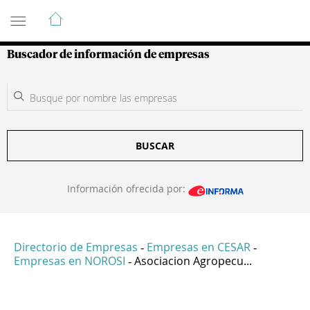
Guía de Empresas Colombianas
Buscador de información de empresas
BUSCAR
Información ofrecida por:
Directorio de Empresas
Empresas en CESAR
-
-
Empresas en NOROSI
Asociacion Agropecu...
-