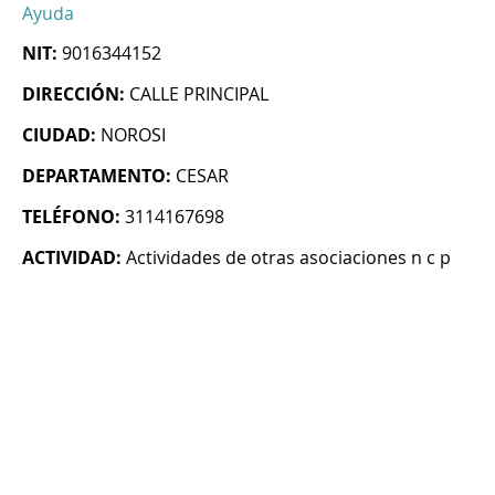
Ayuda
NIT:
9016344152
DIRECCIÓN:
CALLE PRINCIPAL
CIUDAD:
NOROSI
DEPARTAMENTO:
CESAR
TELÉFONO:
3114167698
ACTIVIDAD:
Actividades de otras asociaciones n c p