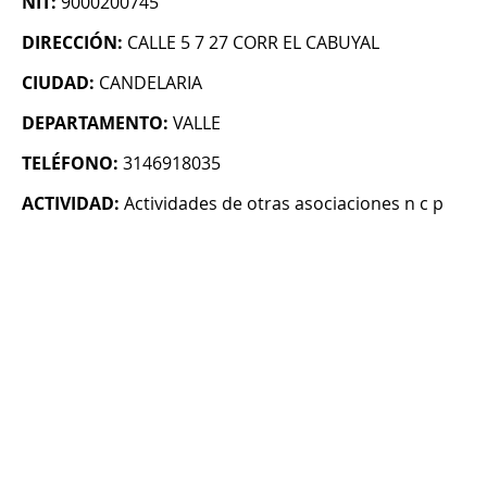
NIT:
9000200745
DIRECCIÓN:
CALLE 5 7 27 CORR EL CABUYAL
CIUDAD:
CANDELARIA
DEPARTAMENTO:
VALLE
TELÉFONO:
3146918035
ACTIVIDAD:
Actividades de otras asociaciones n c p