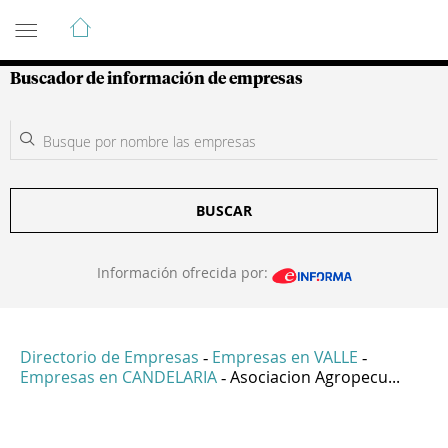
Guía de Empresas Colombianas
Buscador de información de empresas
BUSCAR
Información ofrecida por:
Directorio de Empresas
Empresas en VALLE
-
-
Empresas en CANDELARIA
Asociacion Agropecu...
-