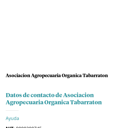
Asociacion Agropecuaria Organica Tabarraton
Datos de contacto de Asociacion
Agropecuaria Organica Tabarraton
Ayuda