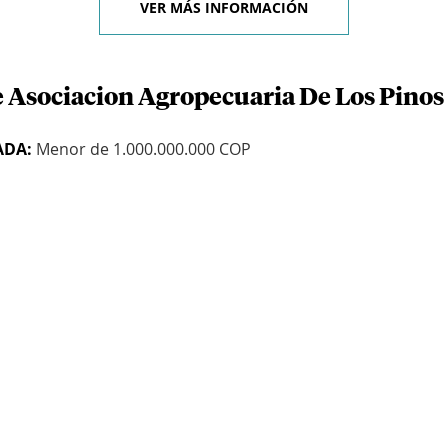
VER MÁS INFORMACIÓN
e Asociacion Agropecuaria De Los Pinos
ADA:
Menor de 1.000.000.000 COP