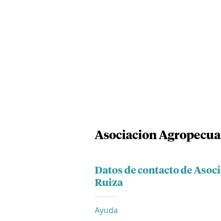
Asociacion Agropecuar
Datos de contacto de Asoc
Ruiza
Ayuda