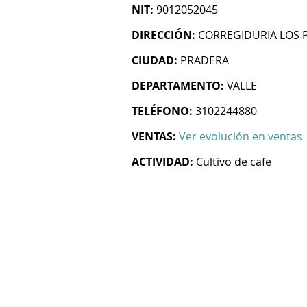
NIT:
9012052045
DIRECCIÓN:
CORREGIDURIA LOS 
CIUDAD:
PRADERA
DEPARTAMENTO:
VALLE
TELÉFONO:
3102244880
VENTAS:
Ver evolución en ventas
ACTIVIDAD:
Cultivo de cafe