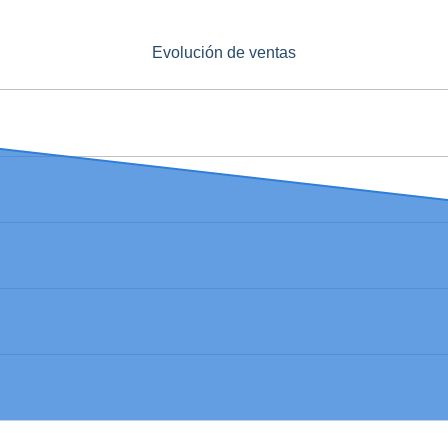
Evolución de ventas