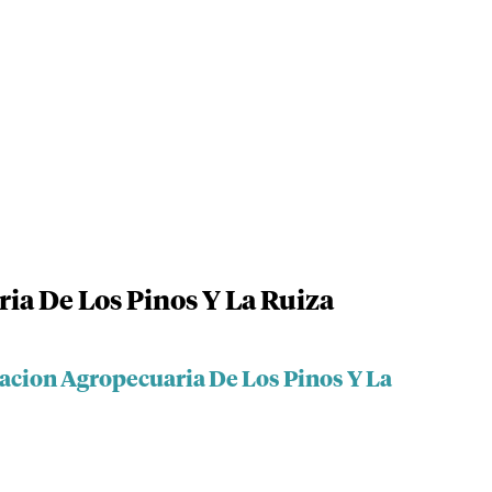
ia De Los Pinos Y La Ruiza
iacion Agropecuaria De Los Pinos Y La