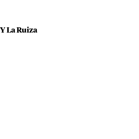
 Y La Ruiza