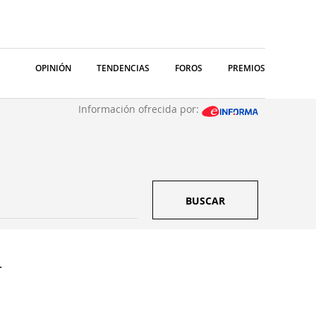
OPINIÓN
TENDENCIAS
FOROS
PREMIOS
Información ofrecida por:
BUSCAR
.