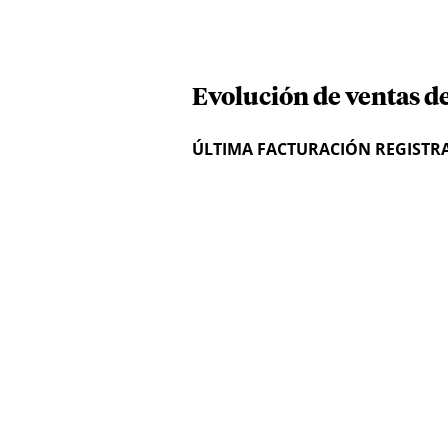
Evolución de ventas d
ÚLTIMA FACTURACIÓN REGISTR