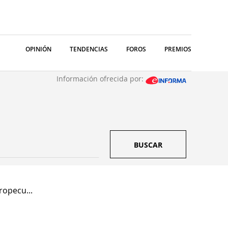
OPINIÓN
TENDENCIAS
FOROS
PREMIOS
Información ofrecida por:
BUSCAR
ropecu...