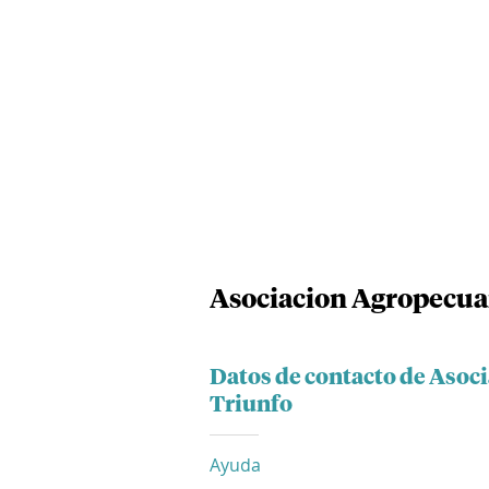
Asociacion Agropecuar
Datos de contacto de Asoc
Triunfo
Ayuda