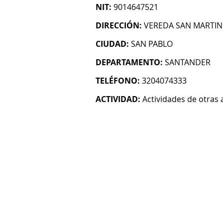
NIT:
9014647521
DIRECCIÓN:
VEREDA SAN MARTIN
CIUDAD:
SAN PABLO
DEPARTAMENTO:
SANTANDER
TELÉFONO:
3204074333
ACTIVIDAD:
Actividades de otras 