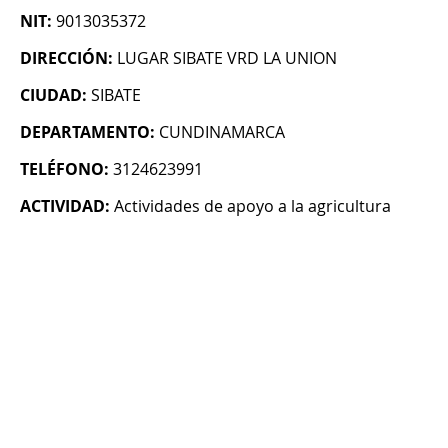
NIT:
9013035372
DIRECCIÓN:
LUGAR SIBATE VRD LA UNION
CIUDAD:
SIBATE
DEPARTAMENTO:
CUNDINAMARCA
TELÉFONO:
3124623991
ACTIVIDAD:
Actividades de apoyo a la agricultura