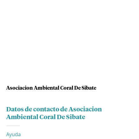
Asociacion Ambiental Coral De Sibate
Datos de contacto de Asociacion
Ambiental Coral De Sibate
Ayuda