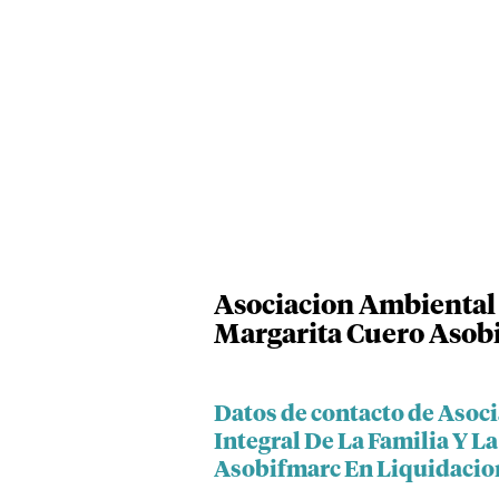
Asociacion Ambiental 
Margarita Cuero Asob
Datos de contacto de Asoc
Integral De La Familia Y 
Asobifmarc En Liquidacio