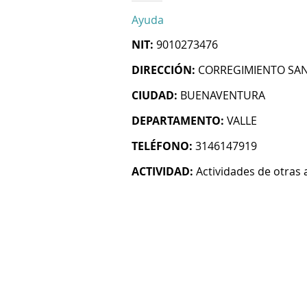
Ayuda
NIT:
9010273476
DIRECCIÓN:
CORREGIMIENTO SA
CIUDAD:
BUENAVENTURA
DEPARTAMENTO:
VALLE
TELÉFONO:
3146147919
ACTIVIDAD:
Actividades de otras 