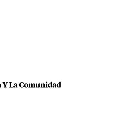
ia Y La Comunidad