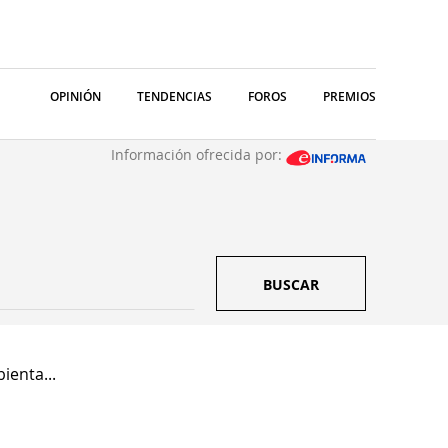
OPINIÓN
TENDENCIAS
FOROS
PREMIOS
Información ofrecida por:
BUSCAR
ienta...