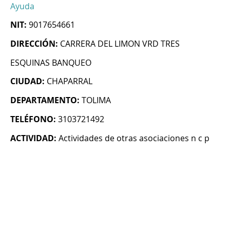
Ayuda
NIT:
9017654661
DIRECCIÓN:
CARRERA DEL LIMON VRD TRES
ESQUINAS BANQUEO
CIUDAD:
CHAPARRAL
DEPARTAMENTO:
TOLIMA
TELÉFONO:
3103721492
ACTIVIDAD:
Actividades de otras asociaciones n c p