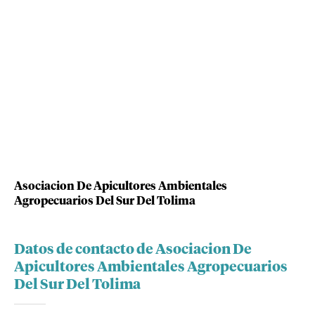
Asociacion De Apicultores Ambientales
Agropecuarios Del Sur Del Tolima
Datos de contacto de Asociacion De
Apicultores Ambientales Agropecuarios
Del Sur Del Tolima