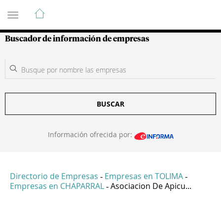
Guía de Empresas Colombianas
Buscador de información de empresas
BUSCAR
Información ofrecida por:
Directorio de Empresas
Empresas en TOLIMA
-
-
Empresas en CHAPARRAL
Asociacion De Apicu...
-