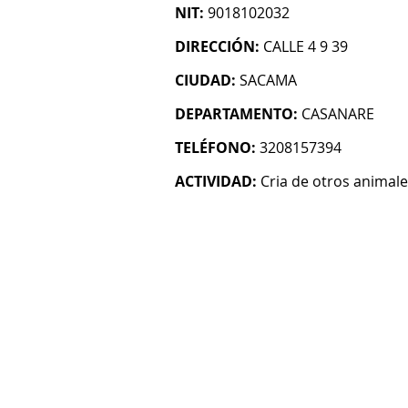
NIT:
9018102032
DIRECCIÓN:
CALLE 4 9 39
CIUDAD:
SACAMA
DEPARTAMENTO:
CASANARE
TELÉFONO:
3208157394
ACTIVIDAD:
Cria de otros animale