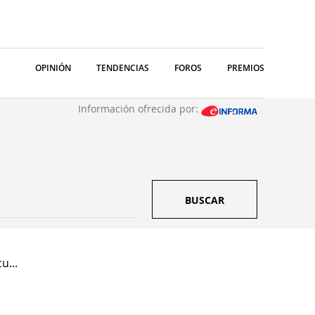
OPINIÓN
TENDENCIAS
FOROS
PREMIOS
Información ofrecida por:
BUSCAR
u...