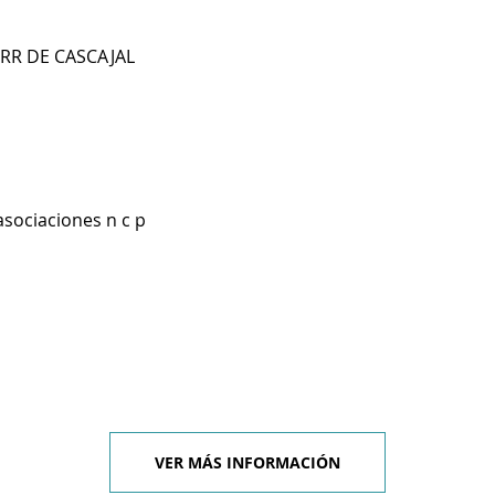
ORR DE CASCAJAL
asociaciones n c p
VER MÁS INFORMACIÓN