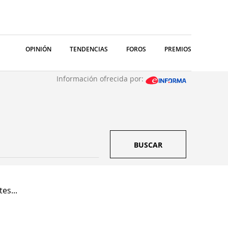
OPINIÓN
TENDENCIAS
FOROS
PREMIOS
Información ofrecida por:
BUSCAR
es...