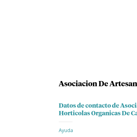
Asociacion De Artesano
Datos de contacto de Asoc
Horticolas Organicas De C
Ayuda