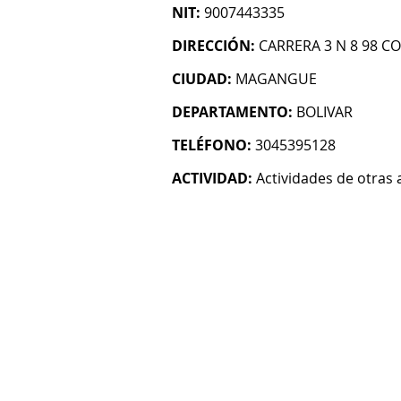
NIT:
9007443335
DIRECCIÓN:
CARRERA 3 N 8 98 C
CIUDAD:
MAGANGUE
DEPARTAMENTO:
BOLIVAR
TELÉFONO:
3045395128
ACTIVIDAD:
Actividades de otras 