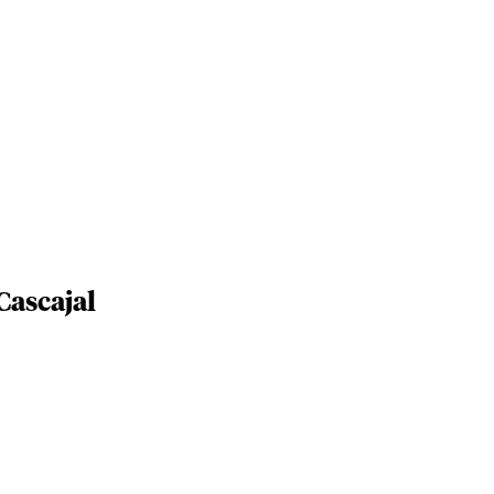
Cascajal