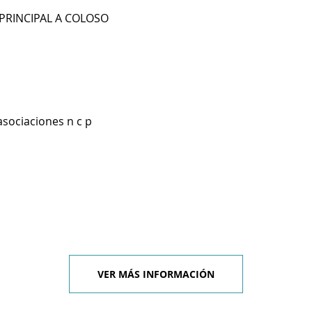
PRINCIPAL A COLOSO
asociaciones n c p
VER MÁS INFORMACIÓN