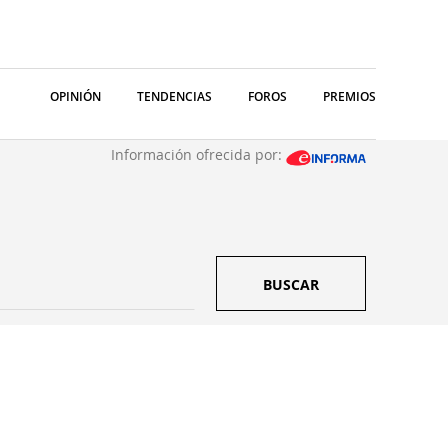
OPINIÓN
TENDENCIAS
FOROS
PREMIOS
Información ofrecida por:
BUSCAR