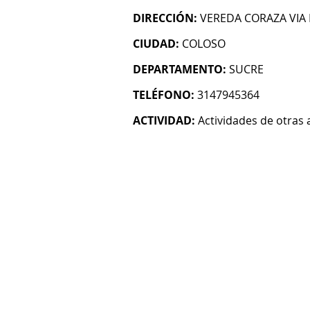
DIRECCIÓN:
VEREDA CORAZA VIA 
CIUDAD:
COLOSO
DEPARTAMENTO:
SUCRE
TELÉFONO:
3147945364
ACTIVIDAD:
Actividades de otras 