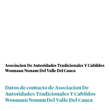
Asociacion De Autoridades Tradicionales Y Cabildos
Wounaan Nonam Del Valle Del Cauca
Datos de contacto de Asociacion De
Autoridades Tradicionales Y Cabildos
Wounaan Nonam Del Valle Del Cauca