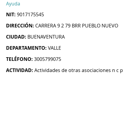
Ayuda
NIT:
9017175545
DIRECCIÓN:
CARRERA 9 2 79 BRR PUEBLO NUEVO
CIUDAD:
BUENAVENTURA
DEPARTAMENTO:
VALLE
TELÉFONO:
3005799075
ACTIVIDAD:
Actividades de otras asociaciones n c p