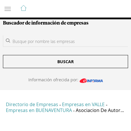
Guía de Empresas Colombianas
Buscador de información de empresas
BUSCAR
Información ofrecida por:
Directorio de Empresas
Empresas en VALLE
-
-
Empresas en BUENAVENTURA
Asociacion De Autor...
-