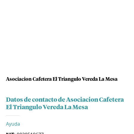
Asociacion Cafetera El Triangulo Vereda La Mesa
Datos de contacto de Asociacion Cafetera
El Triangulo Vereda La Mesa
Ayuda