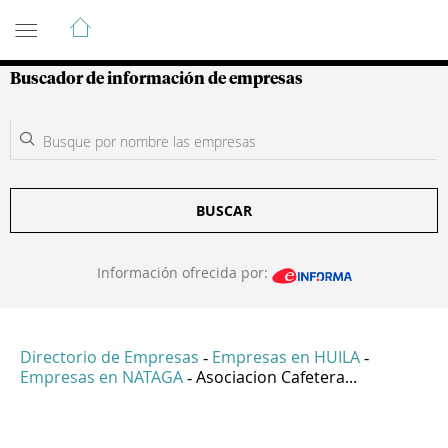
Guía de Empresas Colombianas
Buscador de información de empresas
BUSCAR
Información ofrecida por:
Directorio de Empresas
Empresas en HUILA
-
-
Empresas en NATAGA
Asociacion Cafetera...
-