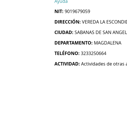
Ayuda
NIT:
9019679059
DIRECCIÓN:
VEREDA LA ESCONDI
CIUDAD:
SABANAS DE SAN ANGEL
DEPARTAMENTO:
MAGDALENA
TELÉFONO:
3233250664
ACTIVIDAD:
Actividades de otras 