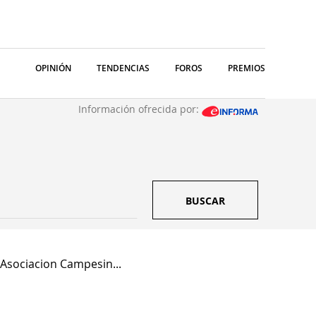
OPINIÓN
TENDENCIAS
FOROS
PREMIOS
Información ofrecida por:
BUSCAR
Asociacion Campesin...