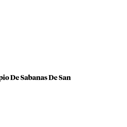
pio De Sabanas De San