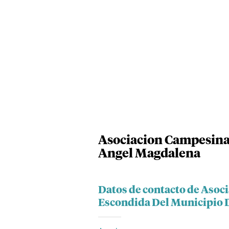
Asociacion Campesina
Angel Magdalena
Datos de contacto de Asoc
Escondida Del Municipio 