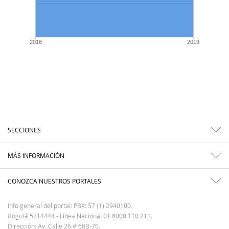
2018
2019
SECCIONES
MÁS INFORMACIÓN
CONOZCA NUESTROS PORTALES
Info general del portal: PBX: 57 (1) 2940100.
Bogotá 5714444 - Línea Nacional 01 8000 110 211.
Dirección: Av. Calle 26 # 68B-70.