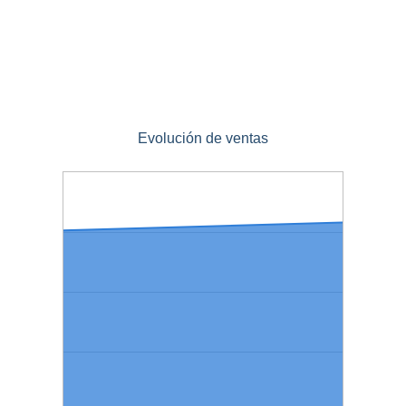
Evolución de ventas