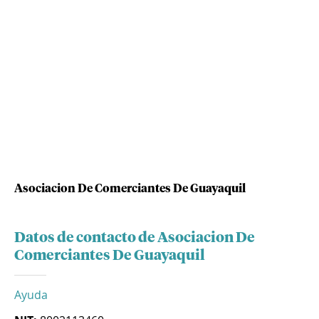
Asociacion De Comerciantes De Guayaquil
Datos de contacto de Asociacion De
Comerciantes De Guayaquil
Ayuda