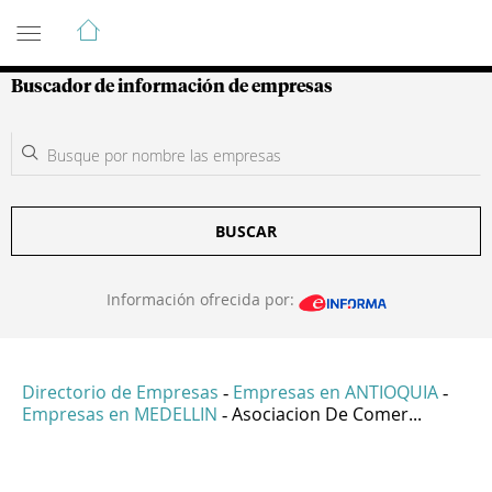
Guía de Empresas Colombianas
Buscador de información de empresas
BUSCAR
Información ofrecida por:
Directorio de Empresas
Empresas en ANTIOQUIA
-
-
Empresas en MEDELLIN
Asociacion De Comer...
-