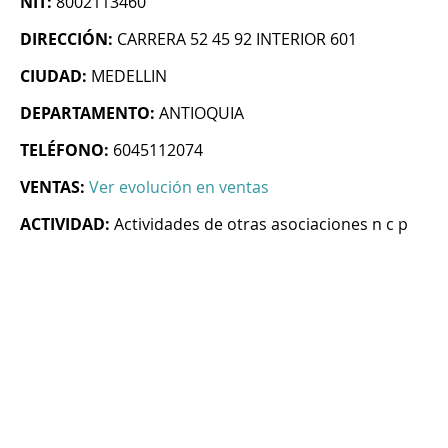
NIT:
8002113460
DIRECCIÓN:
CARRERA 52 45 92 INTERIOR 601
CIUDAD:
MEDELLIN
DEPARTAMENTO:
ANTIOQUIA
TELÉFONO:
6045112074
VENTAS:
Ver evolución en ventas
ACTIVIDAD:
Actividades de otras asociaciones n c p