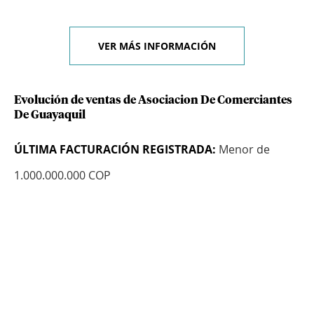
VER MÁS INFORMACIÓN
Evolución de ventas de Asociacion De Comerciantes
De Guayaquil
ÚLTIMA FACTURACIÓN REGISTRADA:
Menor de
1.000.000.000 COP