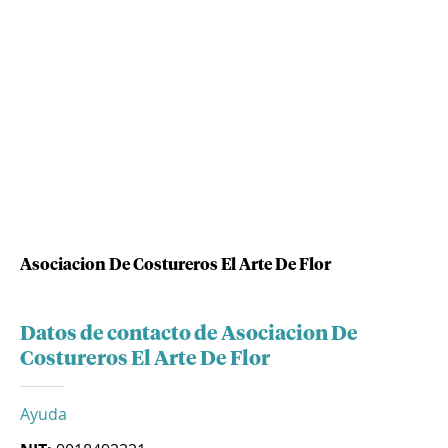
Asociacion De Costureros El Arte De Flor
Datos de contacto de Asociacion De
Costureros El Arte De Flor
Ayuda