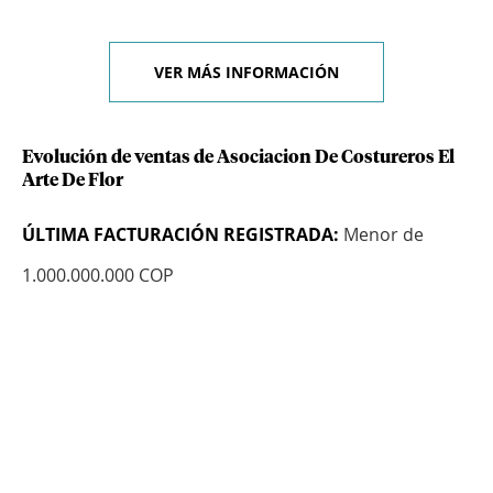
VER MÁS INFORMACIÓN
Evolución de ventas de Asociacion De Costureros El
Arte De Flor
ÚLTIMA FACTURACIÓN REGISTRADA:
Menor de
1.000.000.000 COP