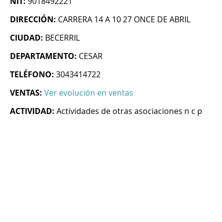
NIT:
9018492221
DIRECCIÓN:
CARRERA 14 A 10 27 ONCE DE ABRIL
CIUDAD:
BECERRIL
DEPARTAMENTO:
CESAR
TELÉFONO:
3043414722
VENTAS:
Ver evolución en ventas
ACTIVIDAD:
Actividades de otras asociaciones n c p