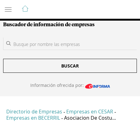
Guía de Empresas Colombianas
Buscador de información de empresas
BUSCAR
Información ofrecida por:
Directorio de Empresas
Empresas en CESAR
-
-
Empresas en BECERRIL
Asociacion De Costu...
-