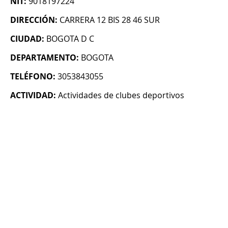
NIT:
9018197224
DIRECCIÓN:
CARRERA 12 BIS 28 46 SUR
CIUDAD:
BOGOTA D C
DEPARTAMENTO:
BOGOTA
TELÉFONO:
3053843055
ACTIVIDAD:
Actividades de clubes deportivos