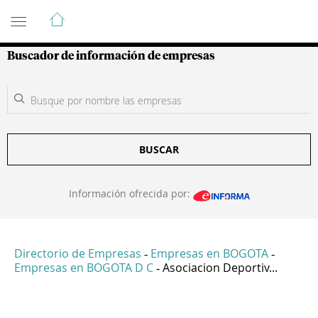
Guía de Empresas Colombianas
Buscador de información de empresas
BUSCAR
Información ofrecida por:
Directorio de Empresas
Empresas en BOGOTA
-
-
Empresas en BOGOTA D C
Asociacion Deportiv...
-