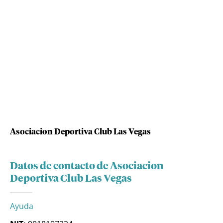
Asociacion Deportiva Club Las Vegas
Datos de contacto de Asociacion
Deportiva Club Las Vegas
Ayuda